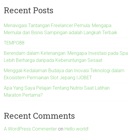
Recent Posts
Menavigasi Tantangan Freelancer Pemula: Mengapa
Memulai dari Bisnis Sampingan adalah Langkah Terbaik
TEMPO88
Berendam dalam Ketenangan: Mengapa Investasi pada Spa
Lebih Berharga daripada Keberuntungan Sesaat
Menggali Kedalaman Budaya dan Inovasi Teknologi dalam
Ekosistem Permainan Slot Jepang IJOBET
Apa Yang Saya Pelajari Tentang Nutrisi Saat Latihan
Maraton Pertama?
Recent Comments
A WordPress Commenter
on
Hello world!