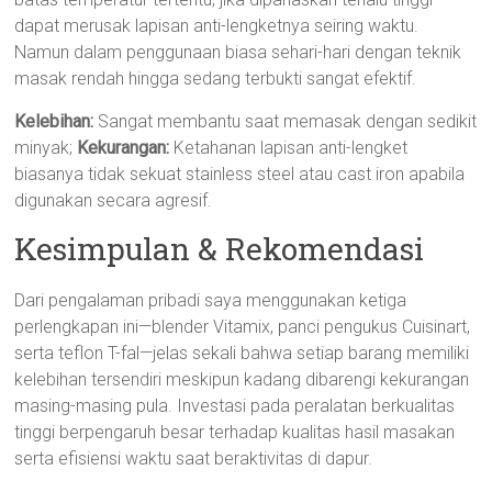
dapat merusak lapisan anti-lengketnya seiring waktu.
Namun dalam penggunaan biasa sehari-hari dengan teknik
masak rendah hingga sedang terbukti sangat efektif.
Kelebihan:
Sangat membantu saat memasak dengan sedikit
minyak;
Kekurangan:
Ketahanan lapisan anti-lengket
biasanya tidak sekuat stainless steel atau cast iron apabila
digunakan secara agresif.
Kesimpulan & Rekomendasi
Dari pengalaman pribadi saya menggunakan ketiga
perlengkapan ini—blender Vitamix, panci pengukus Cuisinart,
serta teflon T-fal—jelas sekali bahwa setiap barang memiliki
kelebihan tersendiri meskipun kadang dibarengi kekurangan
masing-masing pula. Investasi pada peralatan berkualitas
tinggi berpengaruh besar terhadap kualitas hasil masakan
serta efisiensi waktu saat beraktivitas di dapur.