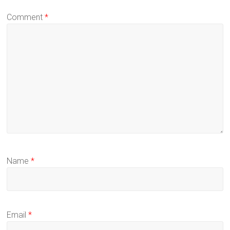
Comment
*
Name
*
Email
*