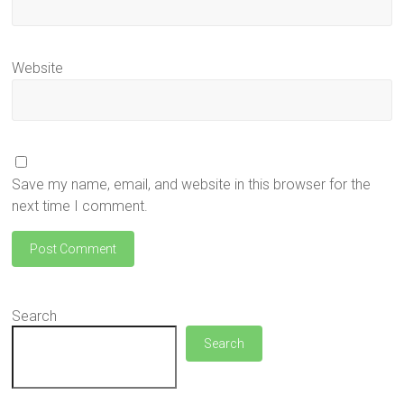
Website
Save my name, email, and website in this browser for the
next time I comment.
Search
Search