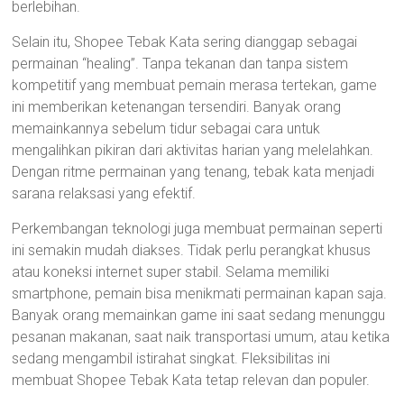
berlebihan.
Selain itu, Shopee Tebak Kata sering dianggap sebagai
permainan “healing”. Tanpa tekanan dan tanpa sistem
kompetitif yang membuat pemain merasa tertekan, game
ini memberikan ketenangan tersendiri. Banyak orang
memainkannya sebelum tidur sebagai cara untuk
mengalihkan pikiran dari aktivitas harian yang melelahkan.
Dengan ritme permainan yang tenang, tebak kata menjadi
sarana relaksasi yang efektif.
Perkembangan teknologi juga membuat permainan seperti
ini semakin mudah diakses. Tidak perlu perangkat khusus
atau koneksi internet super stabil. Selama memiliki
smartphone, pemain bisa menikmati permainan kapan saja.
Banyak orang memainkan game ini saat sedang menunggu
pesanan makanan, saat naik transportasi umum, atau ketika
sedang mengambil istirahat singkat. Fleksibilitas ini
membuat Shopee Tebak Kata tetap relevan dan populer.