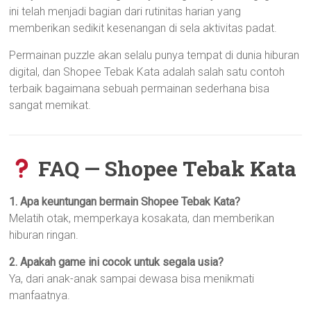
ini telah menjadi bagian dari rutinitas harian yang
memberikan sedikit kesenangan di sela aktivitas padat.
Permainan puzzle akan selalu punya tempat di dunia hiburan
digital, dan Shopee Tebak Kata adalah salah satu contoh
terbaik bagaimana sebuah permainan sederhana bisa
sangat memikat.
FAQ — Shopee Tebak Kata
1. Apa keuntungan bermain Shopee Tebak Kata?
Melatih otak, memperkaya kosakata, dan memberikan
hiburan ringan.
2. Apakah game ini cocok untuk segala usia?
Ya, dari anak-anak sampai dewasa bisa menikmati
manfaatnya.