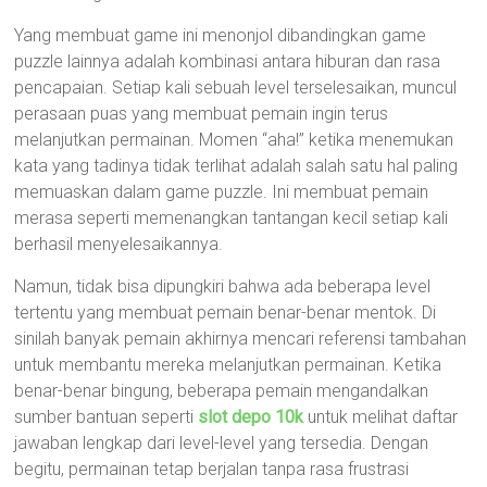
Yang membuat game ini menonjol dibandingkan game
puzzle lainnya adalah kombinasi antara hiburan dan rasa
pencapaian. Setiap kali sebuah level terselesaikan, muncul
perasaan puas yang membuat pemain ingin terus
melanjutkan permainan. Momen “aha!” ketika menemukan
kata yang tadinya tidak terlihat adalah salah satu hal paling
memuaskan dalam game puzzle. Ini membuat pemain
merasa seperti memenangkan tantangan kecil setiap kali
berhasil menyelesaikannya.
Namun, tidak bisa dipungkiri bahwa ada beberapa level
tertentu yang membuat pemain benar-benar mentok. Di
sinilah banyak pemain akhirnya mencari referensi tambahan
untuk membantu mereka melanjutkan permainan. Ketika
benar-benar bingung, beberapa pemain mengandalkan
sumber bantuan seperti
slot depo 10k
untuk melihat daftar
jawaban lengkap dari level-level yang tersedia. Dengan
begitu, permainan tetap berjalan tanpa rasa frustrasi