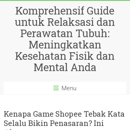
Skip
Komprehensif Guide
to
content
untuk Relaksasi dan
Perawatan Tubuh:
Meningkatkan
Kesehatan Fisik dan
Mental Anda
Menu
Kenapa Game Shopee Tebak Kata
Selalu Bikin Penasaran? Ini