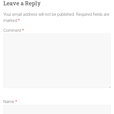
Leave a Reply
Your email address will not be published.
Required fields are
marked
*
Comment
*
Name
*