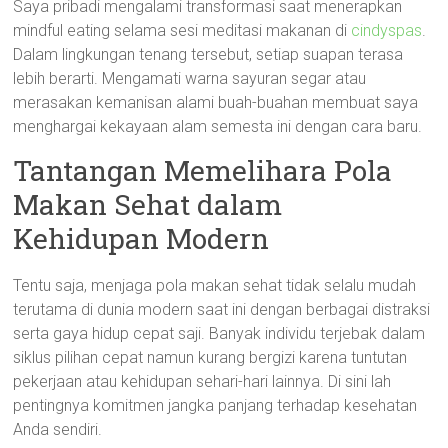
Saya pribadi mengalami transformasi saat menerapkan
mindful eating selama sesi meditasi makanan di
cindyspas
.
Dalam lingkungan tenang tersebut, setiap suapan terasa
lebih berarti. Mengamati warna sayuran segar atau
merasakan kemanisan alami buah-buahan membuat saya
menghargai kekayaan alam semesta ini dengan cara baru.
Tantangan Memelihara Pola
Makan Sehat dalam
Kehidupan Modern
Tentu saja, menjaga pola makan sehat tidak selalu mudah
terutama di dunia modern saat ini dengan berbagai distraksi
serta gaya hidup cepat saji. Banyak individu terjebak dalam
siklus pilihan cepat namun kurang bergizi karena tuntutan
pekerjaan atau kehidupan sehari-hari lainnya. Di sini lah
pentingnya komitmen jangka panjang terhadap kesehatan
Anda sendiri.