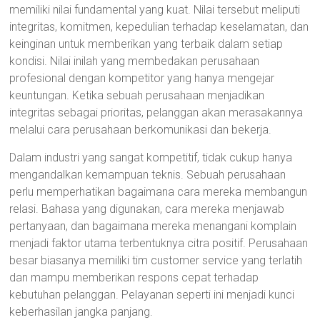
memiliki nilai fundamental yang kuat. Nilai tersebut meliputi
integritas, komitmen, kepedulian terhadap keselamatan, dan
keinginan untuk memberikan yang terbaik dalam setiap
kondisi. Nilai inilah yang membedakan perusahaan
profesional dengan kompetitor yang hanya mengejar
keuntungan. Ketika sebuah perusahaan menjadikan
integritas sebagai prioritas, pelanggan akan merasakannya
melalui cara perusahaan berkomunikasi dan bekerja.
Dalam industri yang sangat kompetitif, tidak cukup hanya
mengandalkan kemampuan teknis. Sebuah perusahaan
perlu memperhatikan bagaimana cara mereka membangun
relasi. Bahasa yang digunakan, cara mereka menjawab
pertanyaan, dan bagaimana mereka menangani komplain
menjadi faktor utama terbentuknya citra positif. Perusahaan
besar biasanya memiliki tim customer service yang terlatih
dan mampu memberikan respons cepat terhadap
kebutuhan pelanggan. Pelayanan seperti ini menjadi kunci
keberhasilan jangka panjang.