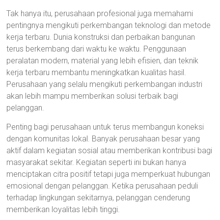
Tak hanya itu, perusahaan profesional juga memahami
pentingnya mengikuti perkembangan teknologi dan metode
kerja terbaru. Dunia konstruksi dan perbaikan bangunan
terus berkembang dari waktu ke waktu. Penggunaan
peralatan modern, material yang lebih efisien, dan teknik
kerja terbaru membantu meningkatkan kualitas hasil.
Perusahaan yang selalu mengikuti perkembangan industri
akan lebih mampu memberikan solusi terbaik bagi
pelanggan.
Penting bagi perusahaan untuk terus membangun koneksi
dengan komunitas lokal. Banyak perusahaan besar yang
aktif dalam kegiatan sosial atau memberikan kontribusi bagi
masyarakat sekitar. Kegiatan seperti ini bukan hanya
menciptakan citra positif tetapi juga memperkuat hubungan
emosional dengan pelanggan. Ketika perusahaan peduli
terhadap lingkungan sekitarnya, pelanggan cenderung
memberikan loyalitas lebih tinggi.