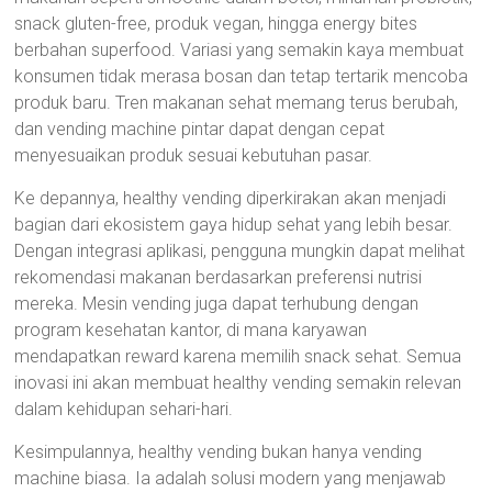
snack gluten-free, produk vegan, hingga energy bites
berbahan superfood. Variasi yang semakin kaya membuat
konsumen tidak merasa bosan dan tetap tertarik mencoba
produk baru. Tren makanan sehat memang terus berubah,
dan vending machine pintar dapat dengan cepat
menyesuaikan produk sesuai kebutuhan pasar.
Ke depannya, healthy vending diperkirakan akan menjadi
bagian dari ekosistem gaya hidup sehat yang lebih besar.
Dengan integrasi aplikasi, pengguna mungkin dapat melihat
rekomendasi makanan berdasarkan preferensi nutrisi
mereka. Mesin vending juga dapat terhubung dengan
program kesehatan kantor, di mana karyawan
mendapatkan reward karena memilih snack sehat. Semua
inovasi ini akan membuat healthy vending semakin relevan
dalam kehidupan sehari-hari.
Kesimpulannya, healthy vending bukan hanya vending
machine biasa. Ia adalah solusi modern yang menjawab