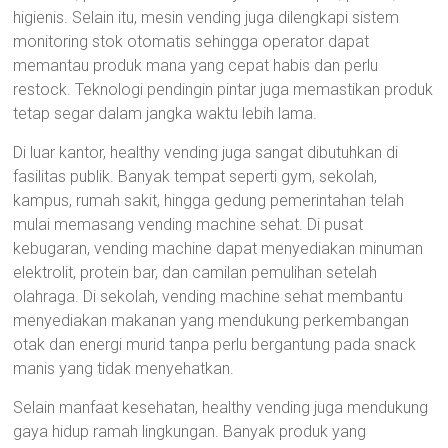
higienis. Selain itu, mesin vending juga dilengkapi sistem
monitoring stok otomatis sehingga operator dapat
memantau produk mana yang cepat habis dan perlu
restock. Teknologi pendingin pintar juga memastikan produk
tetap segar dalam jangka waktu lebih lama.
Di luar kantor, healthy vending juga sangat dibutuhkan di
fasilitas publik. Banyak tempat seperti gym, sekolah,
kampus, rumah sakit, hingga gedung pemerintahan telah
mulai memasang vending machine sehat. Di pusat
kebugaran, vending machine dapat menyediakan minuman
elektrolit, protein bar, dan camilan pemulihan setelah
olahraga. Di sekolah, vending machine sehat membantu
menyediakan makanan yang mendukung perkembangan
otak dan energi murid tanpa perlu bergantung pada snack
manis yang tidak menyehatkan.
Selain manfaat kesehatan, healthy vending juga mendukung
gaya hidup ramah lingkungan. Banyak produk yang