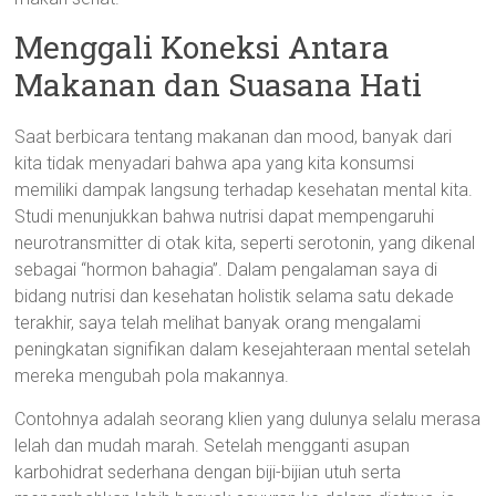
Menggali Koneksi Antara
Makanan dan Suasana Hati
Saat berbicara tentang makanan dan mood, banyak dari
kita tidak menyadari bahwa apa yang kita konsumsi
memiliki dampak langsung terhadap kesehatan mental kita.
Studi menunjukkan bahwa nutrisi dapat mempengaruhi
neurotransmitter di otak kita, seperti serotonin, yang dikenal
sebagai “hormon bahagia”. Dalam pengalaman saya di
bidang nutrisi dan kesehatan holistik selama satu dekade
terakhir, saya telah melihat banyak orang mengalami
peningkatan signifikan dalam kesejahteraan mental setelah
mereka mengubah pola makannya.
Contohnya adalah seorang klien yang dulunya selalu merasa
lelah dan mudah marah. Setelah mengganti asupan
karbohidrat sederhana dengan biji-bijian utuh serta