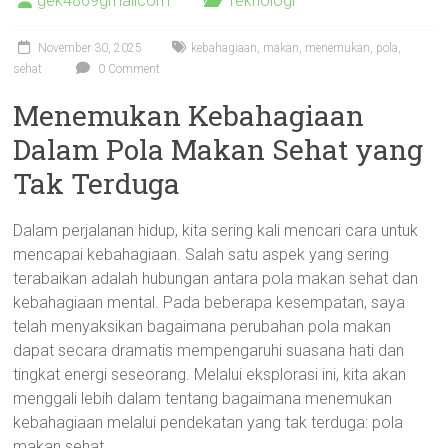
gek4869gmailcom
Teknologi
November 30, 2025
kebahagiaan
,
makan
,
menemukan
,
pola
,
sehat
0 Comment
Menemukan Kebahagiaan
Dalam Pola Makan Sehat yang
Tak Terduga
Dalam perjalanan hidup, kita sering kali mencari cara untuk
mencapai kebahagiaan. Salah satu aspek yang sering
terabaikan adalah hubungan antara pola makan sehat dan
kebahagiaan mental. Pada beberapa kesempatan, saya
telah menyaksikan bagaimana perubahan pola makan
dapat secara dramatis mempengaruhi suasana hati dan
tingkat energi seseorang. Melalui eksplorasi ini, kita akan
menggali lebih dalam tentang bagaimana menemukan
kebahagiaan melalui pendekatan yang tak terduga: pola
makan sehat.