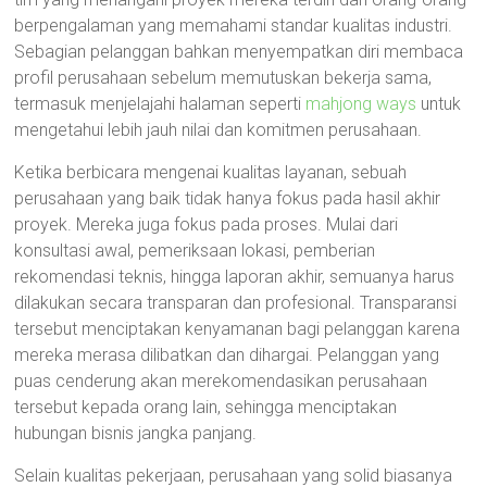
berpengalaman yang memahami standar kualitas industri.
Sebagian pelanggan bahkan menyempatkan diri membaca
profil perusahaan sebelum memutuskan bekerja sama,
termasuk menjelajahi halaman seperti
mahjong ways
untuk
mengetahui lebih jauh nilai dan komitmen perusahaan.
Ketika berbicara mengenai kualitas layanan, sebuah
perusahaan yang baik tidak hanya fokus pada hasil akhir
proyek. Mereka juga fokus pada proses. Mulai dari
konsultasi awal, pemeriksaan lokasi, pemberian
rekomendasi teknis, hingga laporan akhir, semuanya harus
dilakukan secara transparan dan profesional. Transparansi
tersebut menciptakan kenyamanan bagi pelanggan karena
mereka merasa dilibatkan dan dihargai. Pelanggan yang
puas cenderung akan merekomendasikan perusahaan
tersebut kepada orang lain, sehingga menciptakan
hubungan bisnis jangka panjang.
Selain kualitas pekerjaan, perusahaan yang solid biasanya