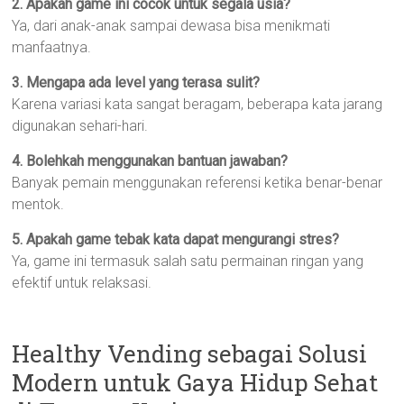
2. Apakah game ini cocok untuk segala usia?
Ya, dari anak-anak sampai dewasa bisa menikmati
manfaatnya.
3. Mengapa ada level yang terasa sulit?
Karena variasi kata sangat beragam, beberapa kata jarang
digunakan sehari-hari.
4. Bolehkah menggunakan bantuan jawaban?
Banyak pemain menggunakan referensi ketika benar-benar
mentok.
5. Apakah game tebak kata dapat mengurangi stres?
Ya, game ini termasuk salah satu permainan ringan yang
efektif untuk relaksasi.
Healthy Vending sebagai Solusi
Modern untuk Gaya Hidup Sehat