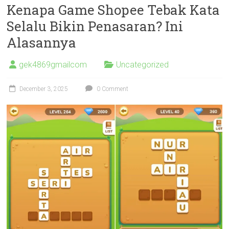
Kenapa Game Shopee Tebak Kata
Selalu Bikin Penasaran? Ini
Alasannya
gek4869gmailcom
Uncategorized
December 3, 2025
0 Comment