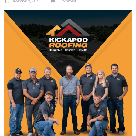
December 3, 2025
0 Comment