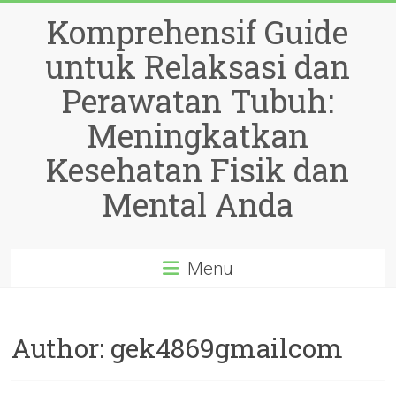
Skip
Komprehensif Guide
to
content
untuk Relaksasi dan
Perawatan Tubuh:
Meningkatkan
Kesehatan Fisik dan
Mental Anda
Menu
Author:
gek4869gmailcom