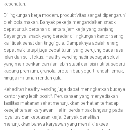
kesehatan.
Di lingkungan kerja modern, produktivitas sangat dipengaruhi
oleh pola makan. Banyak pekerja mengandalkan snack
cepat untuk bertahan di antara jam kerja yang panjang.
Sayangnya, snack yang beredar di lingkungan kantor sering
kali tidak sehat dan tinggi gula. Dampaknya adalah energi
cepat naik tetapi juga cepat turun, yang berujung pada rasa
lelah dan sulit fokus. Healthy vending hadir sebagai solusi
yang memberikan camilan lebih stabil dari sisi nutrisi, seperti
kacang premium, granola, protein bar, yogurt rendah lemak,
hingga minuman rendah gula.
Kehadiran healthy vending juga dapat meningkatkan budaya
kantor yang lebih positif. Perusahaan yang menyediakan
fasilitas makanan sehat menunjukkan perhatian terhadap
kesejahteraan karyawan. Hal ini berdampak langsung pada
loyalitas dan kepuasan kerja. Banyak penelitian
menunjukkan bahwa karyawan yang memiliki akses