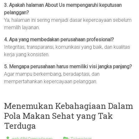
3. Apakah halaman About Us mempengaruhi keputusan
pelanggan?
Ya, halaman ini sering menjadi dasar kepercayaan sebelum
memilih layanan.
4. Apa yang membedakan perusahaan profesional?
Integritas, transparansi, komunikasi yang baik, dan kualitas
kerja yang konsisten.
5. Mengapa perusahaan harus memiliki visi jangka panjang?
Agar mampu berkembang, beradaptasi, dan
mempertahankan kepercayaan pelanggan.
Menemukan Kebahagiaan Dalam
Pola Makan Sehat yang Tak
Terduga