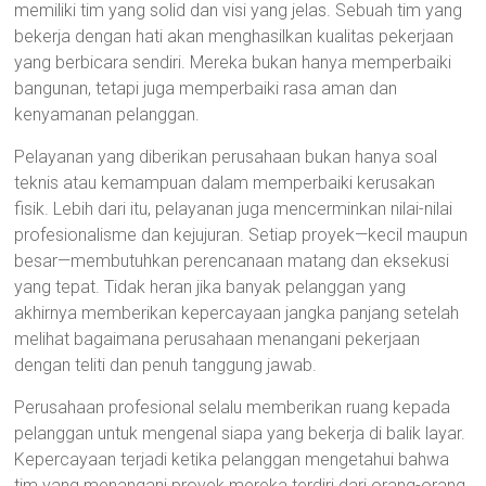
memiliki tim yang solid dan visi yang jelas. Sebuah tim yang
bekerja dengan hati akan menghasilkan kualitas pekerjaan
yang berbicara sendiri. Mereka bukan hanya memperbaiki
bangunan, tetapi juga memperbaiki rasa aman dan
kenyamanan pelanggan.
Pelayanan yang diberikan perusahaan bukan hanya soal
teknis atau kemampuan dalam memperbaiki kerusakan
fisik. Lebih dari itu, pelayanan juga mencerminkan nilai-nilai
profesionalisme dan kejujuran. Setiap proyek—kecil maupun
besar—membutuhkan perencanaan matang dan eksekusi
yang tepat. Tidak heran jika banyak pelanggan yang
akhirnya memberikan kepercayaan jangka panjang setelah
melihat bagaimana perusahaan menangani pekerjaan
dengan teliti dan penuh tanggung jawab.
Perusahaan profesional selalu memberikan ruang kepada
pelanggan untuk mengenal siapa yang bekerja di balik layar.
Kepercayaan terjadi ketika pelanggan mengetahui bahwa
tim yang menangani proyek mereka terdiri dari orang-orang