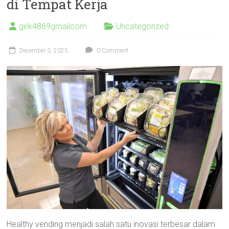
di Tempat Kerja
gek4869gmailcom
Uncategorized
December 3, 2025
0 Comment
Healthy vending menjadi salah satu inovasi terbesar dalam