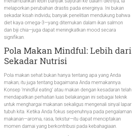
menambahkan lebih banyak sayuran ke dalam dietnya, ia
melaporkan perubahan drastis pada energinya. Ini bukan
sekadar kisah individu; banyak penelitian mendukung bahwa
diet kaya omega-3—yang ditemukan dalam ikan salmon
dan biji chia—juga dapat meningkatkan mood secara
signifikan.
Pola Makan Mindful: Lebih dari
Sekadar Nutrisi
Pola makan sehat bukan hanya tentang apa yang Anda
makan; itu juga tentang bagaimana Anda memakannya.
Konsep ‘mindful eating’ atau makan dengan kesadaran telah
mendapatkan perhatian luas belakangan ini sebagai teknik
untuk menghargai makanan sekaligus mengenali sinyal lapar
tubuh kita. Ketika Anda fokus sepenuhnya pada pengalaman
makanan—aroma, rasa, tekstur—itu dapat menciptakan
momen damai yang berkontribusi pada kebahagiaan.