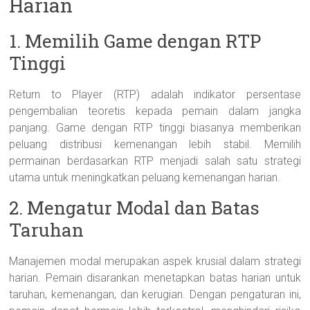
Harian
1. Memilih Game dengan RTP
Tinggi
Return to Player (RTP) adalah indikator persentase
pengembalian teoretis kepada pemain dalam jangka
panjang. Game dengan RTP tinggi biasanya memberikan
peluang distribusi kemenangan lebih stabil. Memilih
permainan berdasarkan RTP menjadi salah satu strategi
utama untuk meningkatkan peluang kemenangan harian.
2. Mengatur Modal dan Batas
Taruhan
Manajemen modal merupakan aspek krusial dalam strategi
harian. Pemain disarankan menetapkan batas harian untuk
taruhan, kemenangan, dan kerugian. Dengan pengaturan ini,