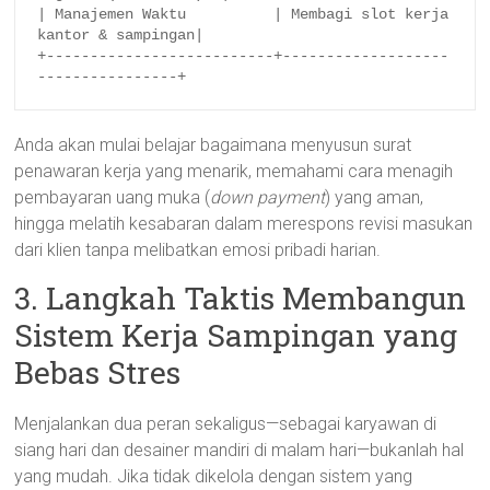
| Manajemen Waktu          | Membagi slot kerja 
kantor & sampingan|

+--------------------------+-------------------
Anda akan mulai belajar bagaimana menyusun surat
penawaran kerja yang menarik, memahami cara menagih
pembayaran uang muka (
down payment
) yang aman,
hingga melatih kesabaran dalam merespons revisi masukan
dari klien tanpa melibatkan emosi pribadi harian.
3. Langkah Taktis Membangun
Sistem Kerja Sampingan yang
Bebas Stres
Menjalankan dua peran sekaligus—sebagai karyawan di
siang hari dan desainer mandiri di malam hari—bukanlah hal
yang mudah. Jika tidak dikelola dengan sistem yang