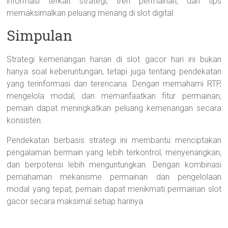
informasi terkait strategi, tren permainan, dan tips
memaksimalkan peluang menang di slot digital.
Simpulan
Strategi kemenangan harian di slot gacor hari ini bukan
hanya soal keberuntungan, tetapi juga tentang pendekatan
yang terinformasi dan terencana. Dengan memahami RTP,
mengelola modal, dan memanfaatkan fitur permainan,
pemain dapat meningkatkan peluang kemenangan secara
konsisten.
Pendekatan berbasis strategi ini membantu menciptakan
pengalaman bermain yang lebih terkontrol, menyenangkan,
dan berpotensi lebih menguntungkan. Dengan kombinasi
pemahaman mekanisme permainan dan pengelolaan
modal yang tepat, pemain dapat menikmati permainan slot
gacor secara maksimal setiap harinya.