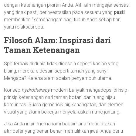
dengan ketenangan pikiran Anda. Alih-alih mengejar sensasi
yang tidak pasti, berinvestasilah pada sesuatu yang
pasti
memberikan “kemenangan” bagi tubuh Anda setiap hari,
yaitu relaksasi spa.
Filosofi Alam: Inspirasi dari
Taman Ketenangan
Spa terbaik di dunia tidak didesain seperti kasino yang
bising; mereka didesain seperti taman yang sunyi.
Mengapa? Karena alam adalah penyembuh utama.
Konsep
hydrotherapy
modern banyak mengadopsi prinsip-
prinsip ketenangan dari taman botani dan ruang hijau
komunitas. Suara gemericik air, kehangatan, dan elemen
visual yang alami bekerja menyelaraskan ritme jantung.
Jika Anda ingin memahami bagaimana menciptakan
atmosfer yang benar-benar memulihkan jiwa, Anda perlu