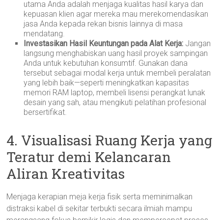
utama Anda adalah menjaga kualitas hasil karya dan
kepuasan klien agar mereka mau merekomendasikan
jasa Anda kepada rekan bisnis lainnya di masa
mendatang.
Investasikan Hasil Keuntungan pada Alat Kerja:
Jangan
langsung menghabiskan uang hasil proyek sampingan
Anda untuk kebutuhan konsumtif. Gunakan dana
tersebut sebagai modal kerja untuk membeli peralatan
yang lebih baik—seperti meningkatkan kapasitas
memori RAM laptop, membeli lisensi perangkat lunak
desain yang sah, atau mengikuti pelatihan profesional
bersertifikat.
4. Visualisasi Ruang Kerja yang
Teratur demi Kelancaran
Aliran Kreativitas
Menjaga kerapian meja kerja fisik serta meminimalkan
distraksi kabel di sekitar terbukti secara ilmiah mampu