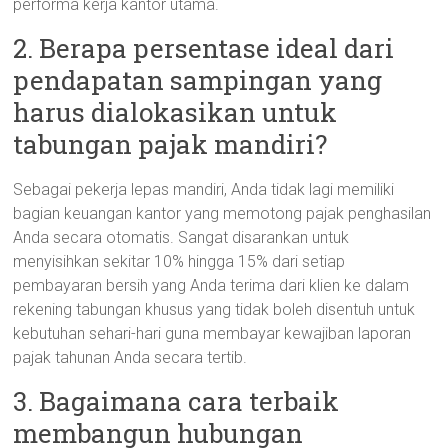
performa kerja kantor utama.
2. Berapa persentase ideal dari
pendapatan sampingan yang
harus dialokasikan untuk
tabungan pajak mandiri?
Sebagai pekerja lepas mandiri, Anda tidak lagi memiliki
bagian keuangan kantor yang memotong pajak penghasilan
Anda secara otomatis. Sangat disarankan untuk
menyisihkan sekitar 10% hingga 15% dari setiap
pembayaran bersih yang Anda terima dari klien ke dalam
rekening tabungan khusus yang tidak boleh disentuh untuk
kebutuhan sehari-hari guna membayar kewajiban laporan
pajak tahunan Anda secara tertib.
3. Bagaimana cara terbaik
membangun hubungan