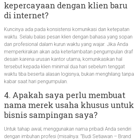
kepercayaan dengan klien baru
di internet?
Kuncinya ada pada konsistensi komunikasi dan ketepatan
waktu. Selalu balas pesan klien dengan bahasa yang sopan
dan profesional dalam kurun waktu yang wajar. Jika Anda
memperkirakan akan ada keterlambatan pengumpulan draf
desain karena urusan kantor utama, komunikasikan hal
tersebut kepada klien minimal dua hari sebelum tenggat
waktu tiba beserta alasan logisnya, bukan menghilang tanpa
kabar saat hari pengumpulan.
4. Apakah saya perlu membuat
nama merek usaha khusus untuk
bisnis sampingan saya?
Untuk tahap awal, menggunakan nama pribadi Anda sendiri
dengan imbuhan profesi (misalnya: “Budi Setiawan – Brand