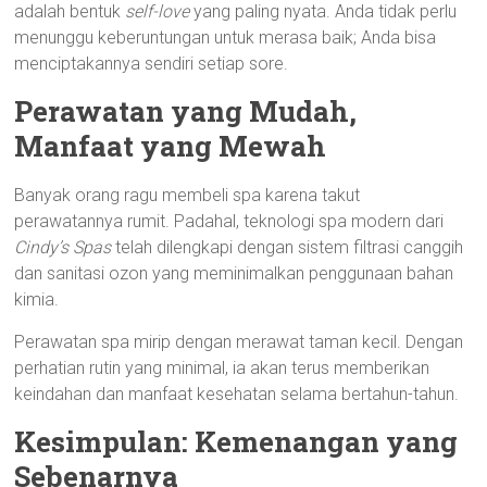
adalah bentuk
self-love
yang paling nyata. Anda tidak perlu
menunggu keberuntungan untuk merasa baik; Anda bisa
menciptakannya sendiri setiap sore.
Perawatan yang Mudah,
Manfaat yang Mewah
Banyak orang ragu membeli spa karena takut
perawatannya rumit. Padahal, teknologi spa modern dari
Cindy’s Spas
telah dilengkapi dengan sistem filtrasi canggih
dan sanitasi ozon yang meminimalkan penggunaan bahan
kimia.
Perawatan spa mirip dengan merawat taman kecil. Dengan
perhatian rutin yang minimal, ia akan terus memberikan
keindahan dan manfaat kesehatan selama bertahun-tahun.
Kesimpulan: Kemenangan yang
Sebenarnya