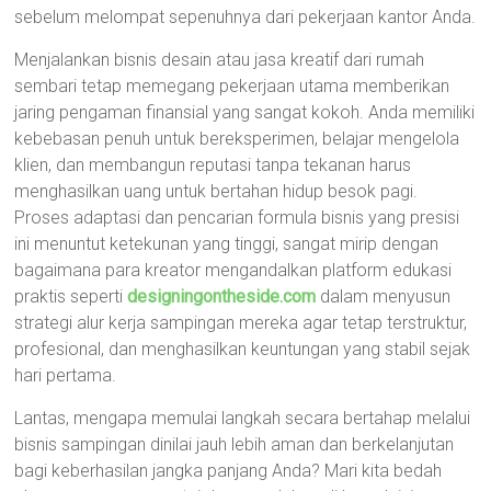
sebelum melompat sepenuhnya dari pekerjaan kantor Anda.
Menjalankan bisnis desain atau jasa kreatif dari rumah
sembari tetap memegang pekerjaan utama memberikan
jaring pengaman finansial yang sangat kokoh. Anda memiliki
kebebasan penuh untuk bereksperimen, belajar mengelola
klien, dan membangun reputasi tanpa tekanan harus
menghasilkan uang untuk bertahan hidup besok pagi.
Proses adaptasi dan pencarian formula bisnis yang presisi
ini menuntut ketekunan yang tinggi, sangat mirip dengan
bagaimana para kreator mengandalkan platform edukasi
praktis seperti
designingontheside.com
dalam menyusun
strategi alur kerja sampingan mereka agar tetap terstruktur,
profesional, dan menghasilkan keuntungan yang stabil sejak
hari pertama.
Lantas, mengapa memulai langkah secara bertahap melalui
bisnis sampingan dinilai jauh lebih aman dan berkelanjutan
bagi keberhasilan jangka panjang Anda? Mari kita bedah