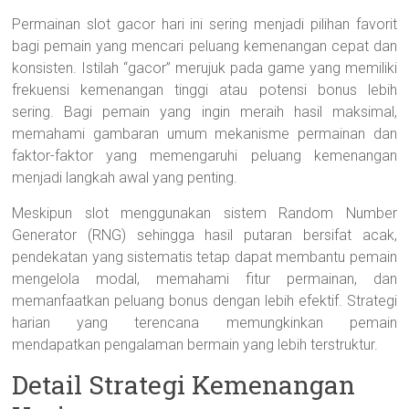
Permainan slot gacor hari ini sering menjadi pilihan favorit
bagi pemain yang mencari peluang kemenangan cepat dan
konsisten. Istilah “gacor” merujuk pada game yang memiliki
frekuensi kemenangan tinggi atau potensi bonus lebih
sering. Bagi pemain yang ingin meraih hasil maksimal,
memahami gambaran umum mekanisme permainan dan
faktor-faktor yang memengaruhi peluang kemenangan
menjadi langkah awal yang penting.
Meskipun slot menggunakan sistem Random Number
Generator (RNG) sehingga hasil putaran bersifat acak,
pendekatan yang sistematis tetap dapat membantu pemain
mengelola modal, memahami fitur permainan, dan
memanfaatkan peluang bonus dengan lebih efektif. Strategi
harian yang terencana memungkinkan pemain
mendapatkan pengalaman bermain yang lebih terstruktur.
Detail Strategi Kemenangan