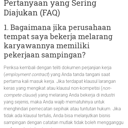
Pertanyaan yang Sering
Diajukan (FAQ)
1. Bagaimana jika perusahaan
tempat saya bekerja melarang
karyawannya memiliki
pekerjaan sampingan?
Periksa kembali dengan teliti dokumen perjanjian kerja
(
employment contract
) yang Anda tanda tangani saat
pertama kali masuk kerja. Jika terdapat klausul larangan
keras yang mengikat atau klausul non-kompetisi (
non-
compete clause
) yang melarang Anda bekerja di industri
yang sejenis, maka Anda wajib mematuhinya untuk
menghindari pemecatan sepihak atau tuntutan hukum. Jika
tidak ada klausul tertulis, Anda bisa melanjutkan bisnis
sampingan dengan catatan mutlak tidak boleh mengganggu