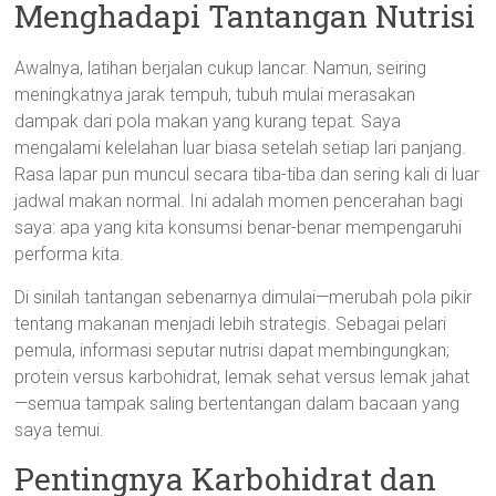
Menghadapi Tantangan Nutrisi
Awalnya, latihan berjalan cukup lancar. Namun, seiring
meningkatnya jarak tempuh, tubuh mulai merasakan
dampak dari pola makan yang kurang tepat. Saya
mengalami kelelahan luar biasa setelah setiap lari panjang.
Rasa lapar pun muncul secara tiba-tiba dan sering kali di luar
jadwal makan normal. Ini adalah momen pencerahan bagi
saya: apa yang kita konsumsi benar-benar mempengaruhi
performa kita.
Di sinilah tantangan sebenarnya dimulai—merubah pola pikir
tentang makanan menjadi lebih strategis. Sebagai pelari
pemula, informasi seputar nutrisi dapat membingungkan;
protein versus karbohidrat, lemak sehat versus lemak jahat
—semua tampak saling bertentangan dalam bacaan yang
saya temui.
Pentingnya Karbohidrat dan