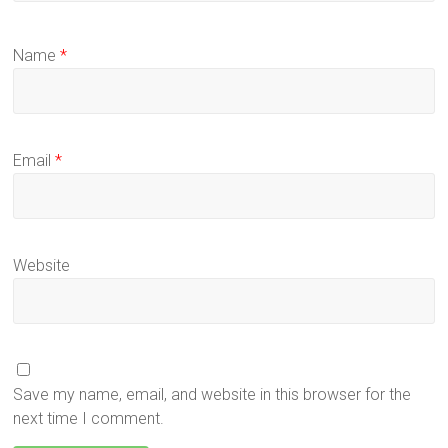
Name
*
Email
*
Website
Save my name, email, and website in this browser for the
next time I comment.