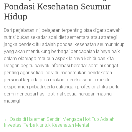
Pondasi Kesehatan Seumur
Hidup
Dari perjalanan ini, pelajaran terpenting bisa digarisbawahi:
nutrisi bukan sekadar soal diet sementara atau strategi
jangka pendek; itu adalah pondasi kesehatan seumur hidup
yang akan mendukung berbagai pencapaian lainnya baik
dalam olahraga maupun aspek lainnya kehidupan kita.
Dengan begitu banyak informasi beredar saat ini sangat
penting agar setiap individu menemukan pendekatan
personal kepada pola makan mereka sendiri melalui
eksperimen pribadi serta dukungan profesional jika perlu
demi mencapai hasil optimal sesuai harapan masing-
masing!
←
Oasis di Halaman Sendiri: Mengapa Hot Tub Adalah
Investasi Terbaik untuk Kesehatan Mental