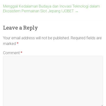
Menggali Kedalaman Budaya dan Inovasi Teknologi dalam
Ekosistem Permainan Slot Jepang IJOBET
→
Leave a Reply
Your email address will not be published.
Required fields are
marked
*
Comment
*