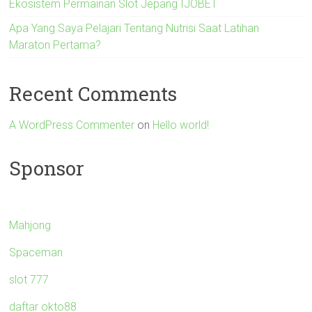
Ekosistem Permainan Slot Jepang IJOBET
Apa Yang Saya Pelajari Tentang Nutrisi Saat Latihan
Maraton Pertama?
Recent Comments
A WordPress Commenter
on
Hello world!
Sponsor
Mahjong
Spaceman
slot 777
daftar okto88