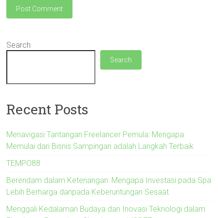
Search
Search
Recent Posts
Menavigasi Tantangan Freelancer Pemula: Mengapa
Memulai dari Bisnis Sampingan adalah Langkah Terbaik
TEMPO88
Berendam dalam Ketenangan: Mengapa Investasi pada Spa
Lebih Berharga daripada Keberuntungan Sesaat
Menggali Kedalaman Budaya dan Inovasi Teknologi dalam