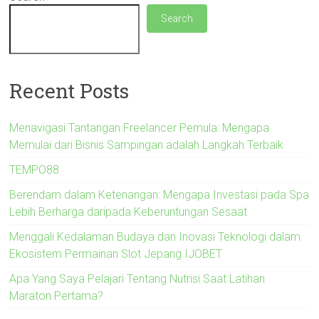
Search
Recent Posts
Menavigasi Tantangan Freelancer Pemula: Mengapa
Memulai dari Bisnis Sampingan adalah Langkah Terbaik
TEMPO88
Berendam dalam Ketenangan: Mengapa Investasi pada Spa
Lebih Berharga daripada Keberuntungan Sesaat
Menggali Kedalaman Budaya dan Inovasi Teknologi dalam
Ekosistem Permainan Slot Jepang IJOBET
Apa Yang Saya Pelajari Tentang Nutrisi Saat Latihan
Maraton Pertama?