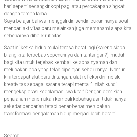
hari seperti secangkir kopi pagi atau percakapan singkat
dengan teman lama.
Saya belajar bahwa menggali diri sendiri bukan hanya soal
mencari aktivitas baru melainkan juga memahami siapa kita
sebenarnya dibalik rutinitas.
Saat ini ketika hidup mulai terasa berat lagi (karena siapa
bilang kita terbebas sepenuhnya dari tantangan?), mudah
bagi kita untuk terjebak kembali ke zona nyaman dan
melupakan apa yang telah dipelajari sebelumnya. Namun
kini terdapat alat baru di tangan: alat refleksi diri melalui
kreativitas sebagai sarana terapi mental.” Inilah kunci
mengeksplorasi kedalaman jiwa kita.” Dengan demikian
perjalanan menemukan kembali kebahagiaan tidak hanya
sekedar pencarian tetapi benar-benar merupakan
transformasi pengalaman hidup menjadi lebih berarti.
Search