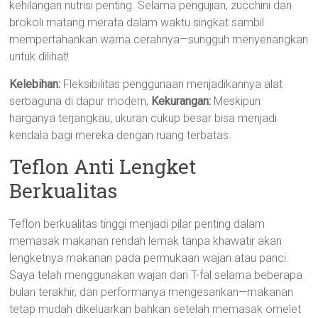
kehilangan nutrisi penting. Selama pengujian, zucchini dan
brokoli matang merata dalam waktu singkat sambil
mempertahankan warna cerahnya—sungguh menyenangkan
untuk dilihat!
Kelebihan:
Fleksibilitas penggunaan menjadikannya alat
serbaguna di dapur modern;
Kekurangan:
Meskipun
harganya terjangkau, ukuran cukup besar bisa menjadi
kendala bagi mereka dengan ruang terbatas.
Teflon Anti Lengket
Berkualitas
Teflon berkualitas tinggi menjadi pilar penting dalam
memasak makanan rendah lemak tanpa khawatir akan
lengketnya makanan pada permukaan wajan atau panci.
Saya telah menggunakan wajan dari T-fal selama beberapa
bulan terakhir, dan performanya mengesankan—makanan
tetap mudah dikeluarkan bahkan setelah memasak omelet