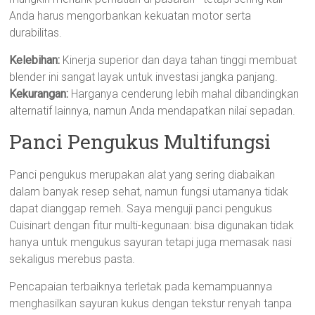
Anda harus mengorbankan kekuatan motor serta
durabilitas.
Kelebihan:
Kinerja superior dan daya tahan tinggi membuat
blender ini sangat layak untuk investasi jangka panjang.
Kekurangan:
Harganya cenderung lebih mahal dibandingkan
alternatif lainnya, namun Anda mendapatkan nilai sepadan.
Panci Pengukus Multifungsi
Panci pengukus merupakan alat yang sering diabaikan
dalam banyak resep sehat, namun fungsi utamanya tidak
dapat dianggap remeh. Saya menguji panci pengukus
Cuisinart dengan fitur multi-kegunaan: bisa digunakan tidak
hanya untuk mengukus sayuran tetapi juga memasak nasi
sekaligus merebus pasta.
Pencapaian terbaiknya terletak pada kemampuannya
menghasilkan sayuran kukus dengan tekstur renyah tanpa