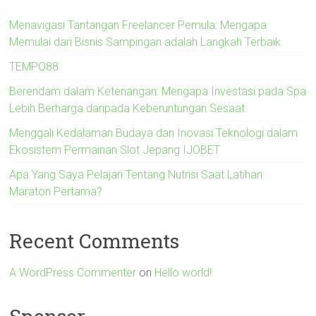
Menavigasi Tantangan Freelancer Pemula: Mengapa
Memulai dari Bisnis Sampingan adalah Langkah Terbaik
TEMPO88
Berendam dalam Ketenangan: Mengapa Investasi pada Spa
Lebih Berharga daripada Keberuntungan Sesaat
Menggali Kedalaman Budaya dan Inovasi Teknologi dalam
Ekosistem Permainan Slot Jepang IJOBET
Apa Yang Saya Pelajari Tentang Nutrisi Saat Latihan
Maraton Pertama?
Recent Comments
A WordPress Commenter
on
Hello world!