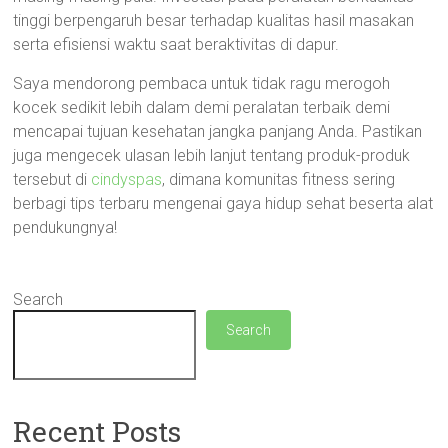
tinggi berpengaruh besar terhadap kualitas hasil masakan
serta efisiensi waktu saat beraktivitas di dapur.
Saya mendorong pembaca untuk tidak ragu merogoh
kocek sedikit lebih dalam demi peralatan terbaik demi
mencapai tujuan kesehatan jangka panjang Anda. Pastikan
juga mengecek ulasan lebih lanjut tentang produk-produk
tersebut di
cindyspas
, dimana komunitas fitness sering
berbagi tips terbaru mengenai gaya hidup sehat beserta alat
pendukungnya!
Search
Search
Recent Posts